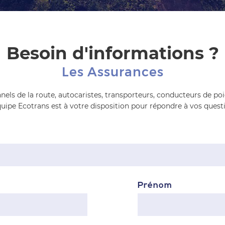
Besoin d'informations ?
Les Assurances
nels de la route, autocaristes, transporteurs, conducteurs de po
quipe Ecotrans est à votre disposition pour répondre à vos quest
Prénom