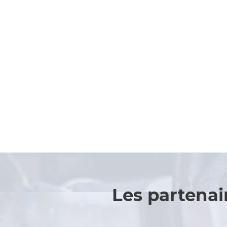
Les partenai