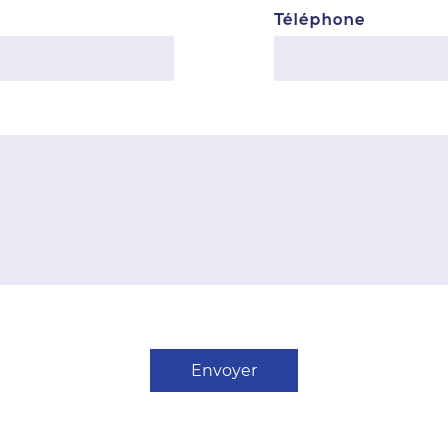
Téléphone