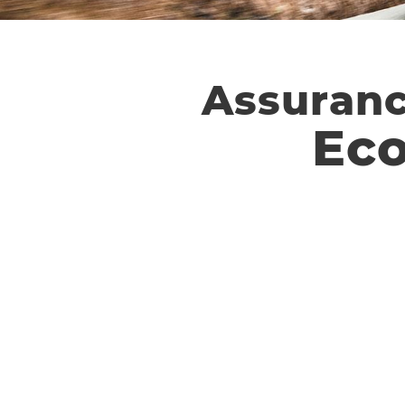
Assuranc
Eco