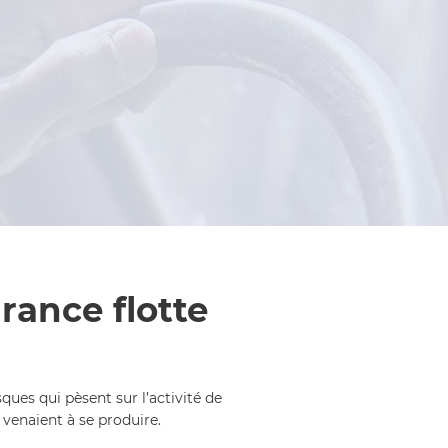
rance flotte
ues qui pèsent sur l’activité de
 venaient à se produire.