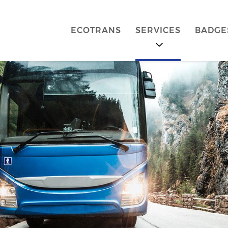
ECOTRANS
SERVICES
BADGE