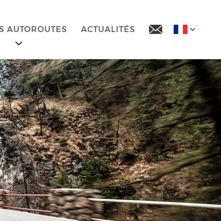
S AUTOROUTES
ACTUALITÉS